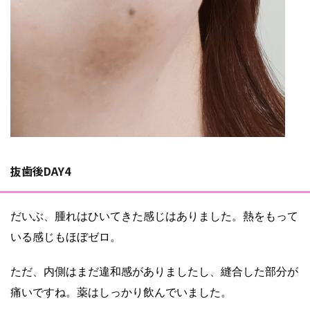
抜歯後DAY4
だいぶ、腫れはひいてきた感じはありました。熱をもって
いる感じもほぼゼロ。
ただ、内側はまだ違和感がありましたし、縫合した部分が
痛いですね。薬はしっかり飲んでいました。