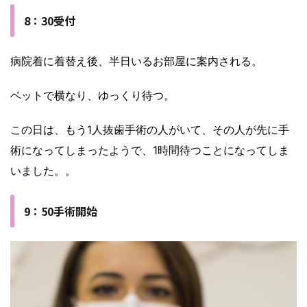
8：30受付
病院着に着替え後、半日いるお部屋に案内される。
ベットで横なり、ゆっくり待つ。
この日は、もう1人抜歯手術の人がいて、その人が先に手
術になってしまったようで、1時間待つことになってしま
いました。。
9：50手術開始