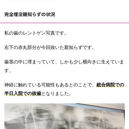
完全埋没親知らずの状況
私の歯のレントゲン写真です。
右下の赤丸部分が今回抜いた親知らずです。
歯茎の中に埋まっていて、しかも少し横向きに生えていま
す。
神経に触れている可能性もあるとのことで、
総合病院での
半日入院での抜歯
となりました。