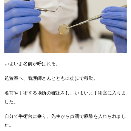
いよいよ名前が呼ばれる。
処置室へ、看護師さんとともに徒歩で移動。
名前や手術する場所の確認をし、いよいよ手術室に入りま
した。
自分で手術台に乗り、先生から点滴で麻酔を入れられまし
た。