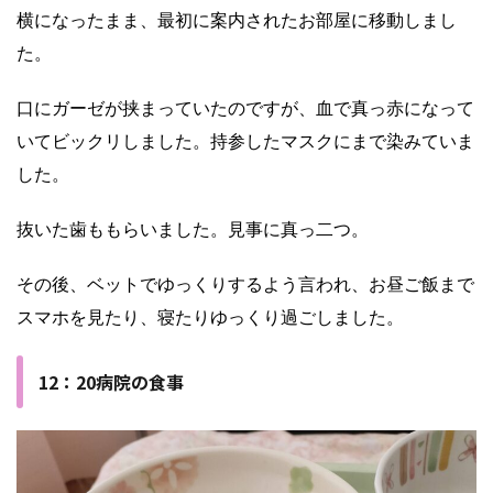
横になったまま、最初に案内されたお部屋に移動しまし
た。
口にガーゼが挟まっていたのですが、血で真っ赤になって
いてビックリしました。持参したマスクにまで染みていま
した。
抜いた歯ももらいました。見事に真っ二つ。
その後、ベットでゆっくりするよう言われ、お昼ご飯まで
スマホを見たり、寝たりゆっくり過ごしました。
12：20病院の食事