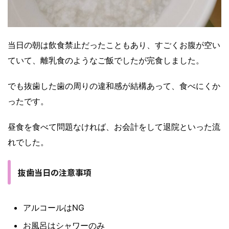
当日の朝は飲食禁止だったこともあり、すごくお腹が空い
ていて、離乳食のようなご飯でしたが完食しました。
でも抜歯した歯の周りの違和感が結構あって、食べにくか
ったです。
昼食を食べて問題なければ、お会計をして退院といった流
れでした。
抜歯当日の注意事項
アルコールはNG
お風呂はシャワーのみ