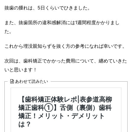
抜歯の腫れは、5日くらいでひきました。
また、抜歯箇所の違和感解消には1週間程度かかりまし
た。
これから埋没親知らずを抜く方の参考になれば幸いです。
次回は、歯科矯正でかかった費用について、纏めていきた
いと思います！
あわせて読みたい