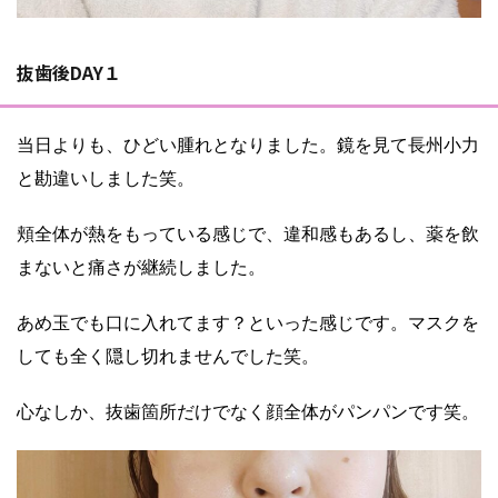
抜歯後DAY１
当日よりも、ひどい腫れとなりました。鏡を見て長州小力
と勘違いしました笑。
頬全体が熱をもっている感じで、違和感もあるし、薬を飲
まないと痛さが継続しました。
あめ玉でも口に入れてます？といった感じです。マスクを
しても全く隠し切れませんでした笑。
心なしか、抜歯箇所だけでなく顔全体がパンパンです笑。