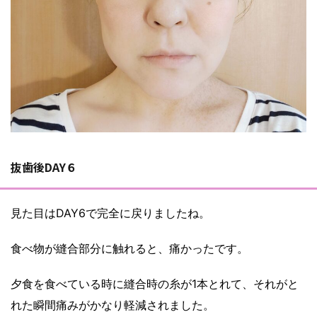
抜歯後DAY６
見た目はDAY6で完全に戻りましたね。
食べ物が縫合部分に触れると、痛かったです。
夕食を食べている時に縫合時の糸が1本とれて、それがと
れた瞬間痛みがかなり軽減されました。