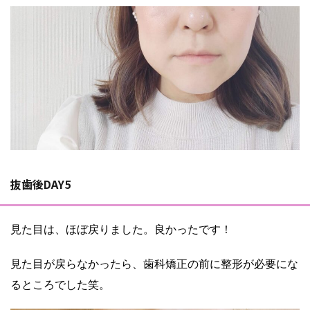
抜歯後DAY5
見た目は、ほぼ戻りました。良かったです！
見た目が戻らなかったら、歯科矯正の前に整形が必要にな
るところでした笑。