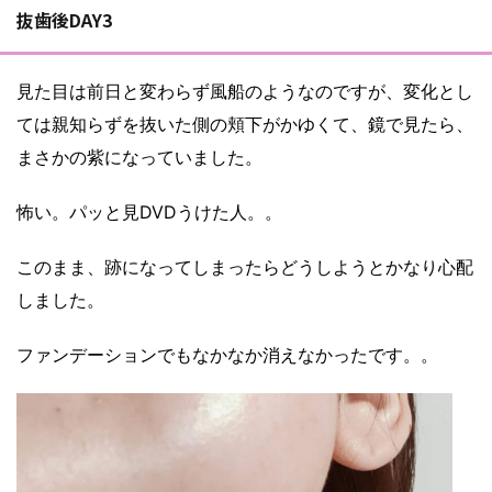
抜歯後DAY3
見た目は前日と変わらず風船のようなのですが、変化とし
ては親知らずを抜いた側の頬下がかゆくて、鏡で見たら、
まさかの紫になっていました。
怖い。パッと見DVDうけた人。。
このまま、跡になってしまったらどうしようとかなり心配
しました。
ファンデーションでもなかなか消えなかったです。。