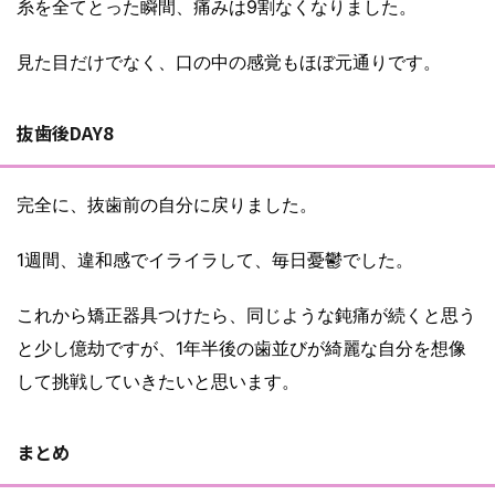
糸を全てとった瞬間、痛みは9割なくなりました。
見た目だけでなく、口の中の感覚もほぼ元通りです。
抜歯後DAY8
完全に、抜歯前の自分に戻りました。
1週間、違和感でイライラして、毎日憂鬱でした。
これから矯正器具つけたら、同じような鈍痛が続くと思う
と少し億劫ですが、1年半後の歯並びが綺麗な自分を想像
して挑戦していきたいと思います。
まとめ