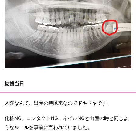
抜歯当日
入院なんて、出産の時以来なのでドキドキです。
化粧NG、コンタクトNG、ネイルNGと出産の時と同じよ
うなルールを事前に言われていました。