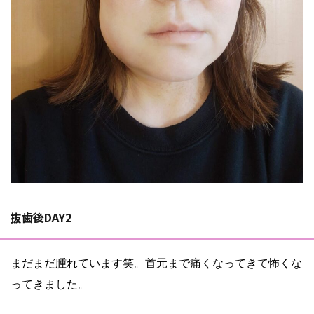
抜歯後DAY2
まだまだ腫れています笑。首元まで痛くなってきて怖くな
ってきました。