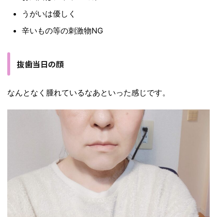
うがいは優しく
辛いもの等の刺激物NG
抜歯当日の顔
なんとなく腫れているなあといった感じです。