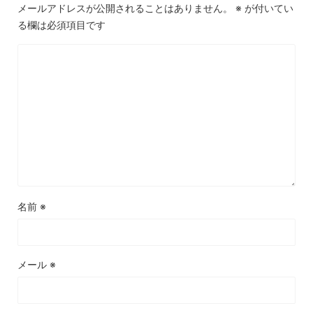
メールアドレスが公開されることはありません。
※
が付いてい
る欄は必須項目です
名前
※
メール
※