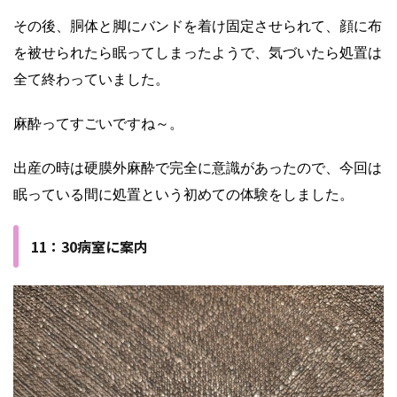
その後、胴体と脚にバンドを着け固定させられて、顔に布
を被せられたら眠ってしまったようで、気づいたら処置は
全て終わっていました。
麻酔ってすごいですね～。
出産の時は硬膜外麻酔で完全に意識があったので、今回は
眠っている間に処置という初めての体験をしました。
11：30病室に案内