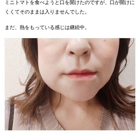
ミニトマトを食べようと口を開けたのですが、口が開けに
くくてそのままは入りませんでした。
まだ、熱をもっている感じは継続中。