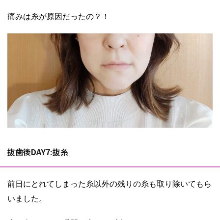
痛みは糸が原因だったの？！
抜歯後DAY7:抜糸
前日にとれてしまった糸以外の残りの糸も取り除いてもら
いました。