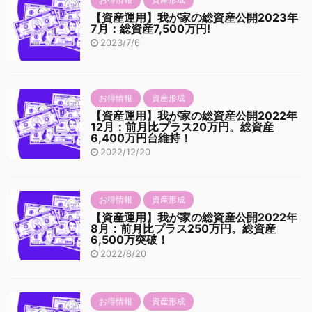
【資産運用】我が家の総資産公開2023年
7月：総資産7,500万円!
2023/7/6
お得情報
資産形成
【資産運用】我が家の総資産公開2022年
12月：前月比プラス20万円。総資産
6,400万円台維持！
2022/12/20
お得情報
資産形成
【資産運用】我が家の総資産公開2022年
8月：前月比プラス250万円。総資産
6,500万突破！
2022/8/20
お得情報
資産形成