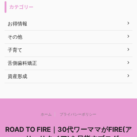
カテゴリー
お得情報
その他
子育て
舌側歯科矯正
資産形成
ホーム
プライバシーポリシー
ROAD TO FIRE｜30代ワーママがFIRE(ア