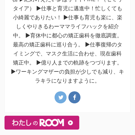
タイア） ▶仕事と育児に邁進中！忙しくても
小綺麗でありたい！ ▶仕事も育児も楽に、楽
しくやりきるわーママライフハックを紹介
中。 ▶育休中に都心の矯正歯科を徹底調査。
最高の矯正歯科に巡り合う。 ▶仕事復帰のタ
イミングで、マスク生活に合わせ、現在歯科
矯正中。 ▶億り人までの軌跡をつづります。
▶ワーキングマザーの負担が少しでも減り、キ
ラキラになりますように。