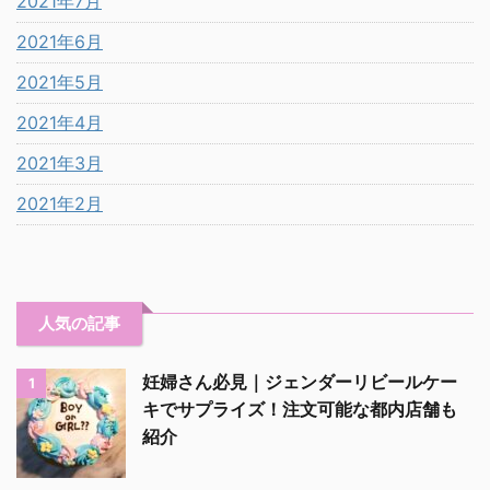
2021年7月
2021年6月
2021年5月
2021年4月
2021年3月
2021年2月
人気の記事
妊婦さん必見｜ジェンダーリビールケー
1
キでサプライズ！注文可能な都内店舗も
紹介