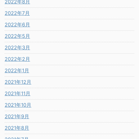
2022年8月
2022年7月
2022年6月
2022年5月
2022年3月
2022年2月
2022年1月
2021年12月
2021年11月
2021年10月
2021年9月
2021年8月