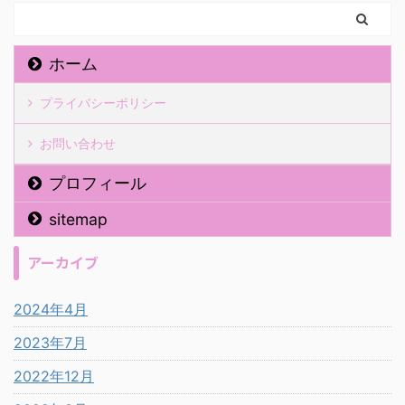
ホーム
プライバシーポリシー
お問い合わせ
プロフィール
sitemap
アーカイブ
2024年4月
2023年7月
2022年12月