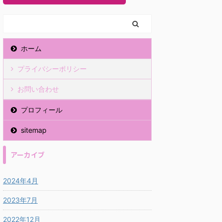
ホーム
プライバシーポリシー
お問い合わせ
プロフィール
sitemap
アーカイブ
2024年4月
2023年7月
2022年12月