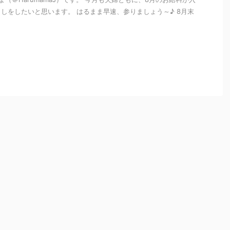
しをしたいと思います。 はるまま早速、参りましょう～♪ 8月末