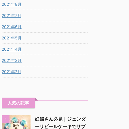
2021年8月
2021年7月
2021年6月
2021年5月
2021年4月
2021年3月
2021年2月
人気の記事
妊婦さん必見｜ジェンダ
1
ーリビールケーキでサプ