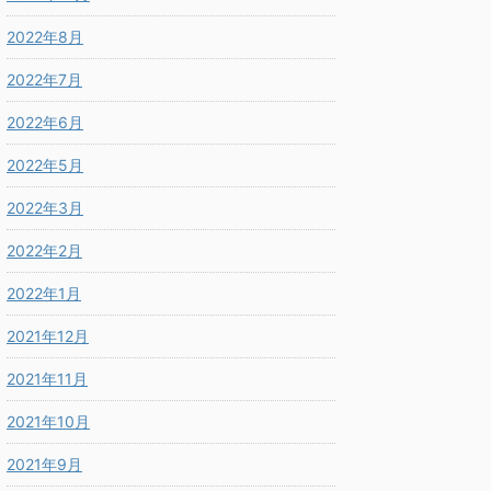
2022年8月
2022年7月
2022年6月
2022年5月
2022年3月
2022年2月
2022年1月
2021年12月
2021年11月
2021年10月
2021年9月