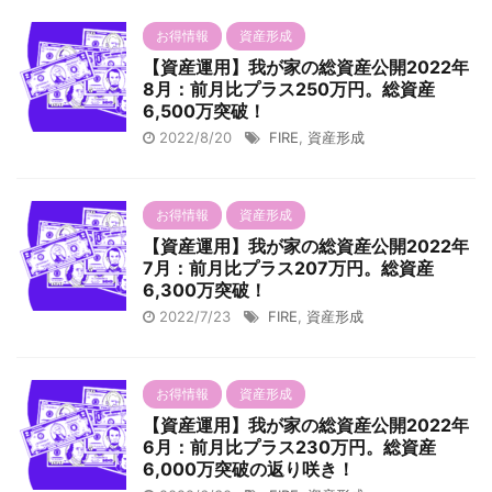
お得情報
資産形成
【資産運用】我が家の総資産公開2022年
8月：前月比プラス250万円。総資産
6,500万突破！
2022/8/20
FIRE
,
資産形成
お得情報
資産形成
【資産運用】我が家の総資産公開2022年
7月：前月比プラス207万円。総資産
6,300万突破！
2022/7/23
FIRE
,
資産形成
お得情報
資産形成
【資産運用】我が家の総資産公開2022年
6月：前月比プラス230万円。総資産
6,000万突破の返り咲き！