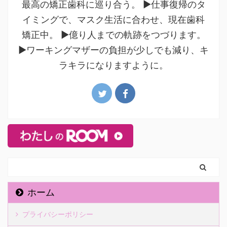
最高の矯正歯科に巡り合う。 ▶仕事復帰のタ
イミングで、マスク生活に合わせ、現在歯科
矯正中。 ▶億り人までの軌跡をつづります。
▶ワーキングマザーの負担が少しでも減り、キ
ラキラになりますように。
ホーム
プライバシーポリシー