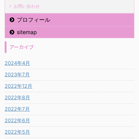
お問い合わせ
プロフィール
sitemap
アーカイブ
2024年4月
2023年7月
2022年12月
2022年8月
2022年7月
2022年6月
2022年5月