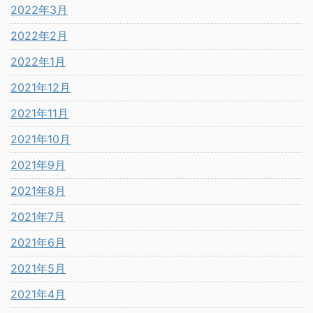
2022年3月
2022年2月
2022年1月
2021年12月
2021年11月
2021年10月
2021年9月
2021年8月
2021年7月
2021年6月
2021年5月
2021年4月